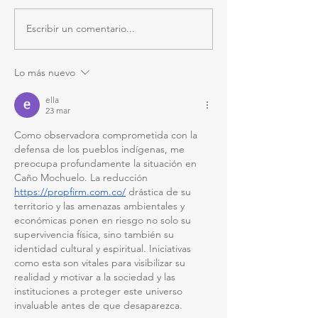
Escribir un comentario...
Lo más nuevo
ella
23 mar
Como observadora comprometida con la 
defensa de los pueblos indígenas, me 
preocupa profundamente la situación en 
Caño Mochuelo. La reducción 
https://propfirm.com.co/
 drástica de su 
territorio y las amenazas ambientales y 
económicas ponen en riesgo no solo su 
supervivencia física, sino también su 
identidad cultural y espiritual. Iniciativas 
como esta son vitales para visibilizar su 
realidad y motivar a la sociedad y las 
instituciones a proteger este universo 
invaluable antes de que desaparezca.