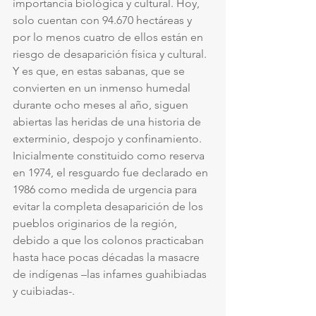
importancia biológica y cultural. Hoy, 
solo cuentan con 94.670 hectáreas y 
por lo menos cuatro de ellos están en 
riesgo de desaparición física y cultural. 
Y es que, en estas sabanas, que se 
convierten en un inmenso humedal 
durante ocho meses al año, siguen 
abiertas las heridas de una historia de 
exterminio, despojo y confinamiento. 
Inicialmente constituido como reserva 
en 1974, el resguardo fue declarado en 
1986 como medida de urgencia para 
evitar la completa desaparición de los 
pueblos originarios de la región, 
debido a que los colonos practicaban 
hasta hace pocas décadas la masacre 
de indígenas –las infames guahibiadas 
y cuibiadas-.