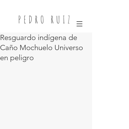
PEDRO RUIZ
Resguardo indígena de
Caño Mochuelo Universo
en peligro