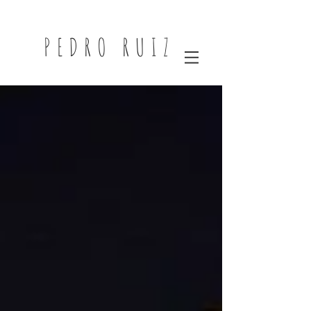
PEDRO RUIZ