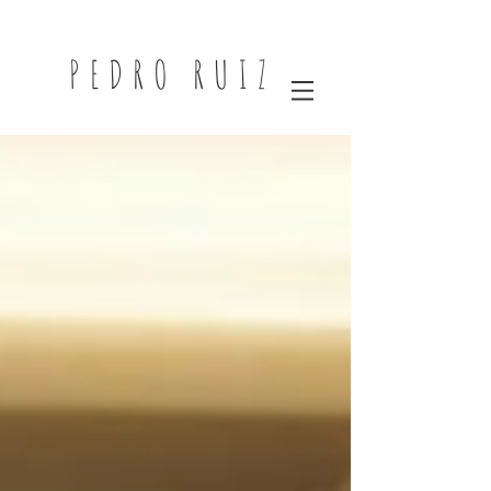
PEDRO RUIZ