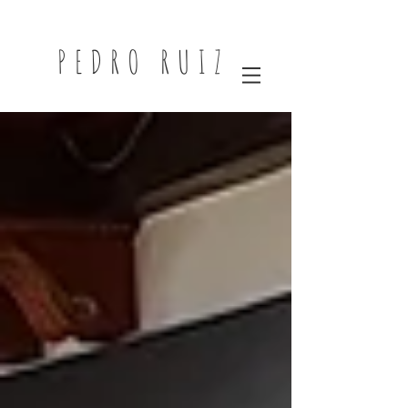
PEDRO RUIZ