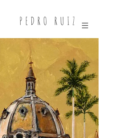
PEDRO RUIZ