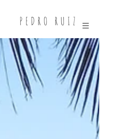
PEDRO RUIZ