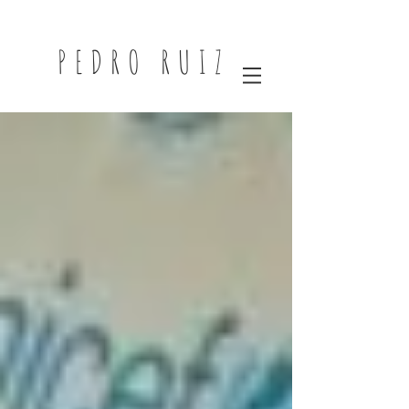
PEDRO RUIZ