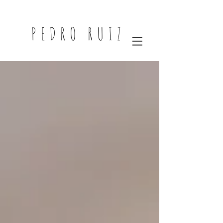
PEDRO RUIZ