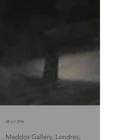
28 oct 2016