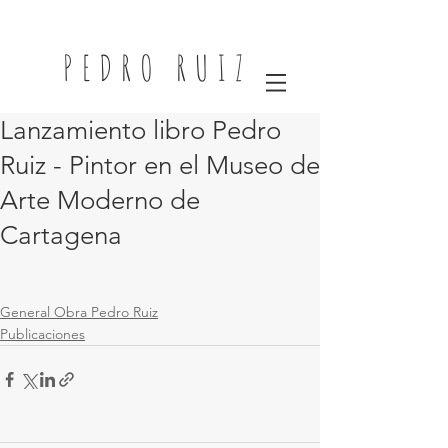
PEDRO RUIZ
Lanzamiento libro Pedro
Ruiz - Pintor en el Museo de
Arte Moderno de
Cartagena
General Obra Pedro Ruiz
Publicaciones