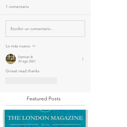
1 comentario
Escribir un comentario...
Lo más nuevo
Damian B
29 ago 2021
Grreat read thanks
Me gusta
Reaccionar
Featured Posts