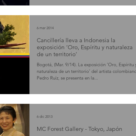
6 mar 2014
Cancillería lleva a Indonesia la
exposición ‘Oro, Espíritu y naturaleza
de un territorio’
Bogotá, (Mar. 9/14). La exposición ‘Oro, Espíritu 
naturaleza de un territorio’ del artista colombian
Pedro Ruíz, se presenta en la...
6 dic 2013
MC Forest Gallery - Tokyo, Japón