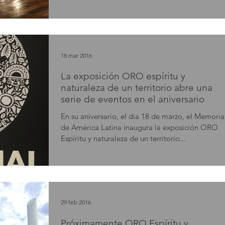
18 mar 2016
La exposición ORO espíritu y
naturaleza de un territorio abre una
serie de eventos en el aniversario
En su aniversario, el dia 18 de marzo, el Memoria
de América Latina inaugura la exposición ORO
Espíritu y naturaleza de un territorio...
29 feb 2016
Próximamente ORO Espíritu y