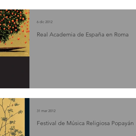
6 dic 2012
Real Academia de España en Roma
31 mar 2012
Festival de Música Religiosa Popayán