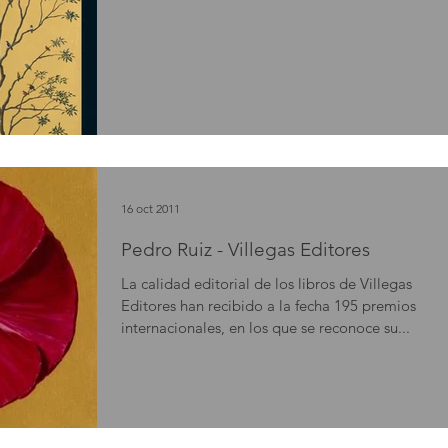
16 oct 2011
Pedro Ruiz - Villegas Editores
La calidad editorial de los libros de Villegas
Editores han recibido a la fecha 195 premios
internacionales, en los que se reconoce su...