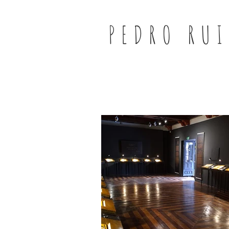
PEDRO RUI