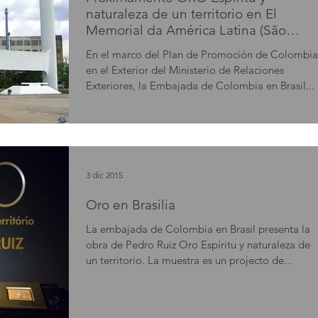
naturaleza de un territorio en El
Memorial da América Latina (São
Paulo,
En el marco del Plan de Promoción de Colombia
en el Exterior del Ministerio de Relaciones
Exteriores, la Embajada de Colombia en Brasil...
3 dic 2015
Oro en Brasilia
La embajada de Colombia en Brasil presenta la
obra de Pedro Ruiz Oro Espíritu y naturaleza de
un territorio. La muestra es un projecto de...