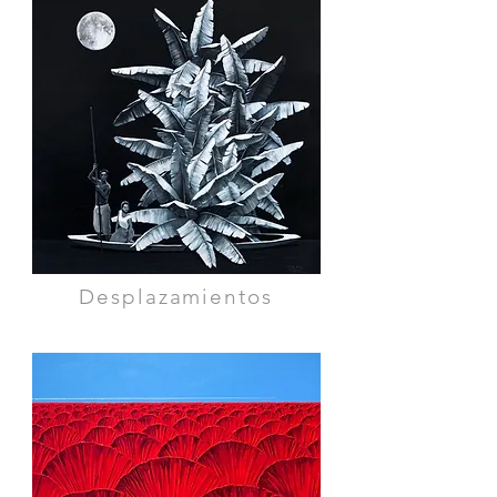
Desplazamientos