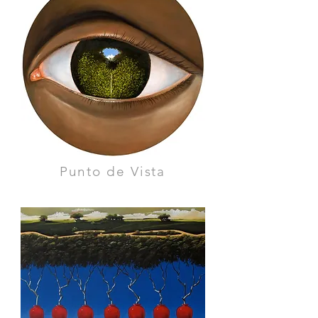
Punto de Vista