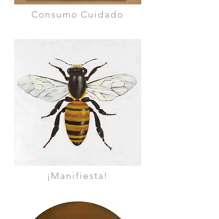
Consumo Cuidado
¡Manifiesta!