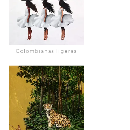
Colombianas ligeras