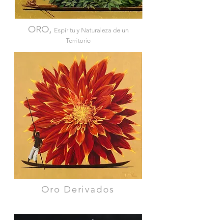
ORO,
Espíritu
y Naturaleza de un
Territorio
Oro Derivados