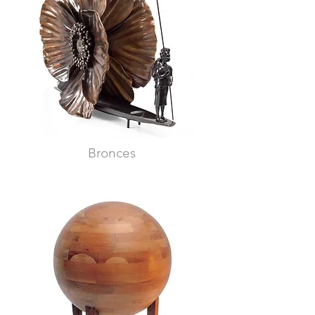
Bronces