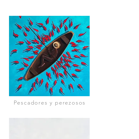
Pescadores y perezosos