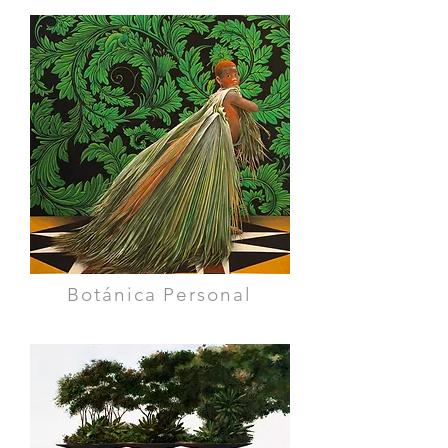
Botánica Personal