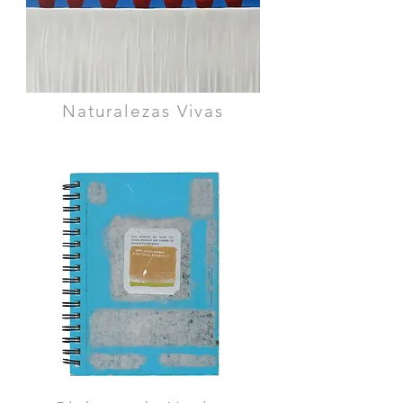
Naturalezas Vivas