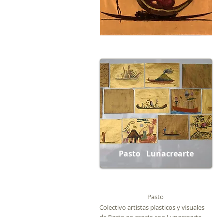
Pasto Lunacrearte
Pasto
Colectivo artistas plasticos y visuales