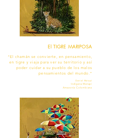
El TIGRE MARIPOSA
“El chamán se convierte, en pensamiento,
en tigre y viaja para ver su territorio y así
poder cuidar a su pueblo de los malos
pensamientos del mundo.”
Daniel Matapí
Indígena Matapí
Amazonía Colombiana