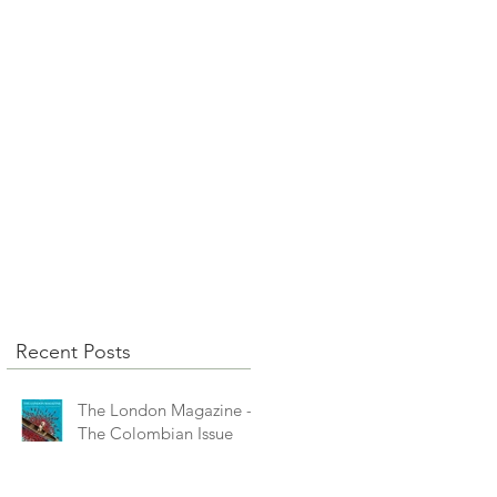
Recent Posts
The London Magazine -
The Colombian Issue