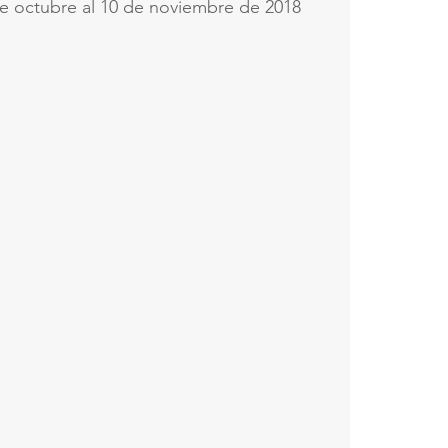
de octubre al 10 de noviembre de 2018