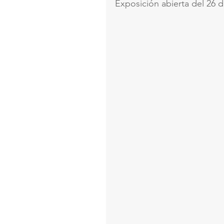
Exposición abierta del 26 