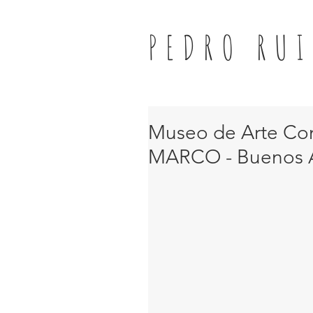
PEDRO RUI
Museo de Arte Co
MARCO - Buenos A