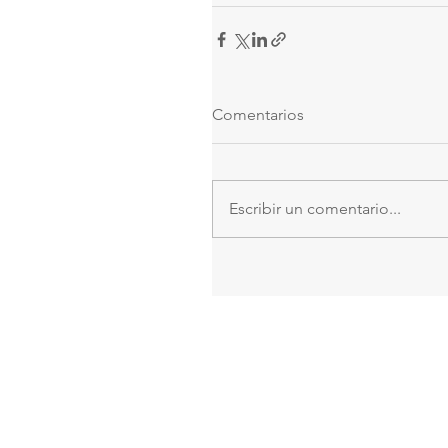
Comentarios
Escribir un comentario...