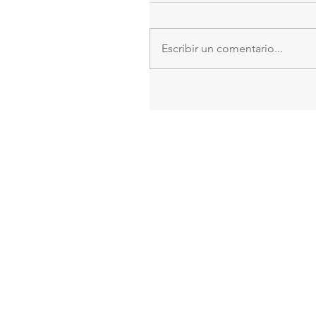
Escribir un comentario...