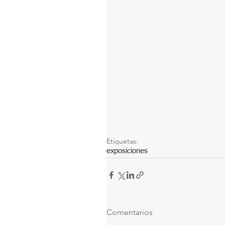
Etiquetas:
exposiciones
Comentarios