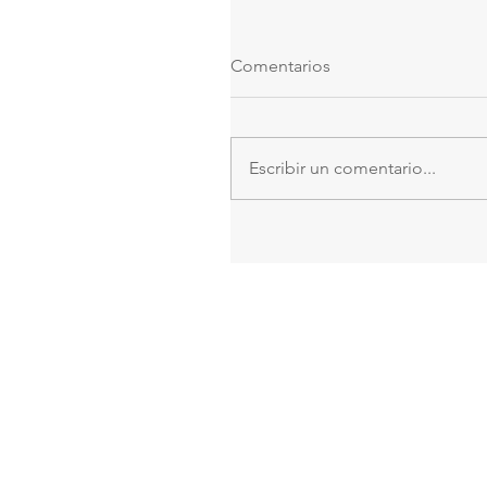
Comentarios
Escribir un comentario...