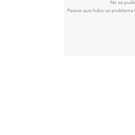
No se pudi
Parece que hubo un problema téc