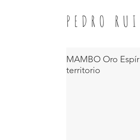
PEDRO RUI
MAMBO Oro Espírit
territorio