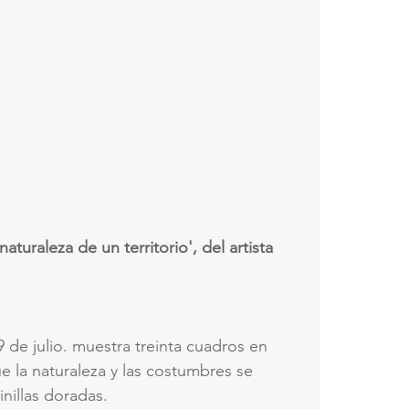
aturaleza de un territorio', del artista 
 de julio. muestra treinta cuadros en 
 la naturaleza y las costumbres se 
nillas doradas. 