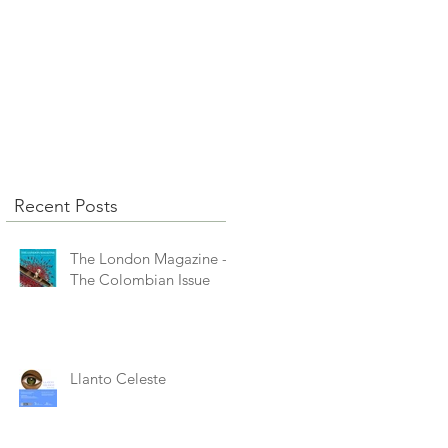
Recent Posts
The London Magazine -
The Colombian Issue
Llanto Celeste